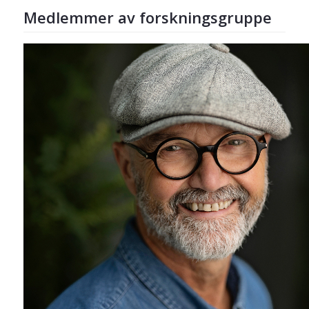
Medlemmer av forskningsgruppe