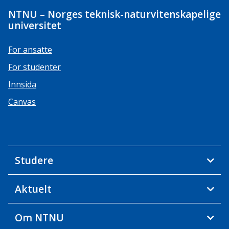
NTNU – Norges teknisk-naturvitenskapelige
universitet
For ansatte
For studenter
Innsida
Canvas
Studere
Aktuelt
Om NTNU