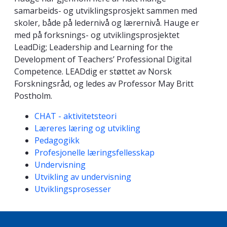
samarbeids- og utviklingsprosjekt sammen med
skoler, både på ledernivå og lærernivå. Hauge er
med på forksnings- og utviklingsprosjektet
LeadDig; Leadership and Learning for the
Development of Teachers’ Professional Digital
Competence. LEADdig er støttet av Norsk
Forskningsråd, og ledes av Professor May Britt
Postholm.
Kompetanseord
CHAT - aktivitetsteori
Læreres læring og utvikling
Pedagogikk
Profesjonelle læringsfellesskap
Undervisning
Utvikling av undervisning
Utviklingsprosesser