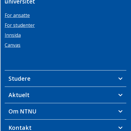
universitet
For ansatte
For studenter
Innsida
Canvas
Studere
Aktuelt
Om NTNU
Kontakt