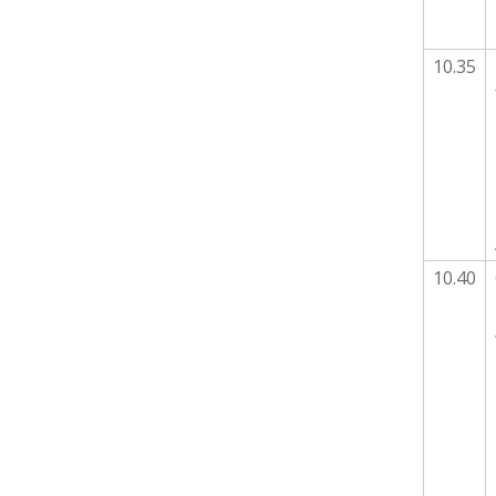
10.35
10.40