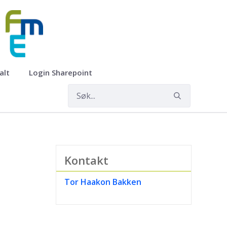
alt
Login Sharepoint
Kontakt
Tor Haakon Bakken