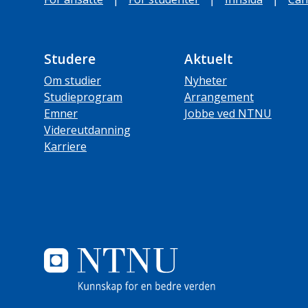
Studere
Aktuelt
Om studier
Nyheter
Studieprogram
Arrangement
Emner
Jobbe ved NTNU
Videreutdanning
Karriere