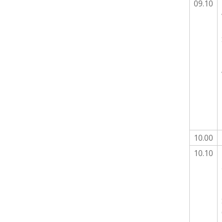
09.10
10.00
10.10