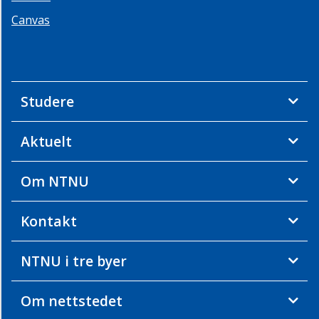
Canvas
Studere
Aktuelt
Om NTNU
Kontakt
NTNU i tre byer
Om nettstedet