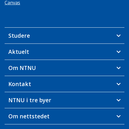
Canvas
Studere
Aktuelt
Om NTNU
Kontakt
NTNU i tre byer
Om nettstedet