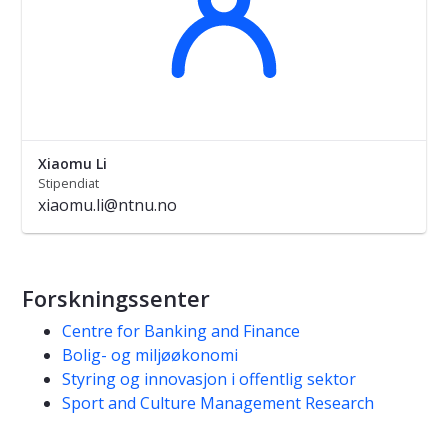
Xiaomu Li
Stipendiat
xiaomu.li@ntnu.no
Forskningssenter
Centre for Banking and Finance
Bolig- og miljøøkonomi
Styring og innovasjon i offentlig sektor
Sport and Culture Management Research