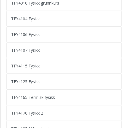
TFY4010 Fysikk grunnkurs
TFY4104 Fysikk
TFY4106 Fysikk
TFY4107 Fysikk
TFY4115 Fysikk
TFY4125 Fysikk
TFY4165 Termisk fysikk
TFY4170 Fysikk 2