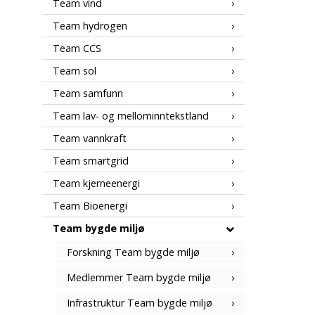
Team vind
Team hydrogen
Team CCS
Team sol
Team samfunn
Team lav- og mellominntekstland
Team vannkraft
Team smartgrid
Team kjerneenergi
Team Bioenergi
Team bygde miljø
Forskning Team bygde miljø
Medlemmer Team bygde miljø
Infrastruktur Team bygde miljø