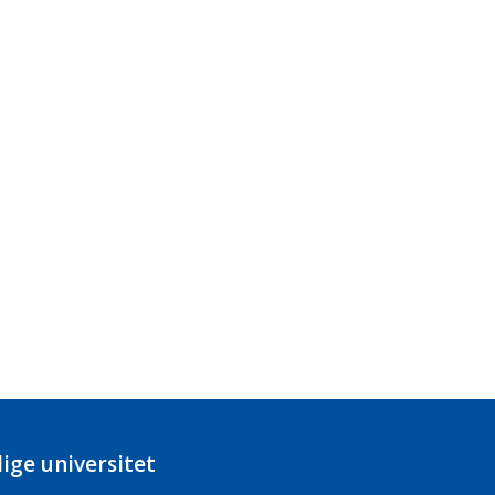
ige universitet