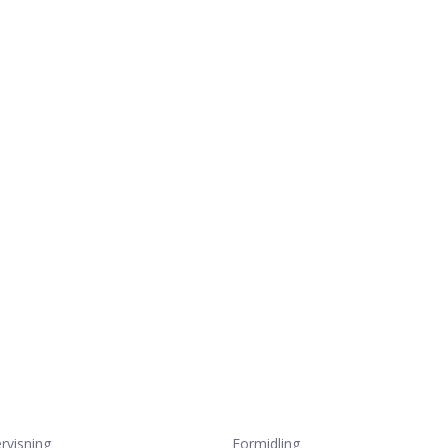
rvisning
Formidling