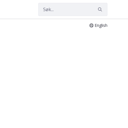
English