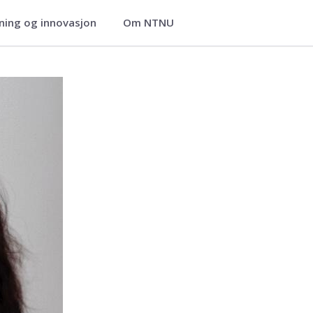
ning og innovasjon
Om NTNU