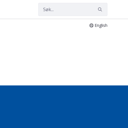
English