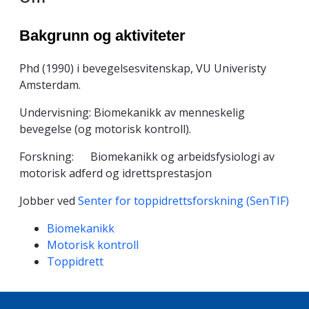
Bakgrunn og aktiviteter
Phd (1990) i bevegelsesvitenskap, VU Univeristy
Amsterdam.
Undervisning: Biomekanikk av menneskelig
bevegelse (og motorisk kontroll).
Forskning: Biomekanikk og arbeidsfysiologi av
motorisk adferd og idrettsprestasjon
Jobber ved
Senter for toppidrettsforskning (SenTIF)
Kompetanseord
Biomekanikk
Motorisk kontroll
Toppidrett