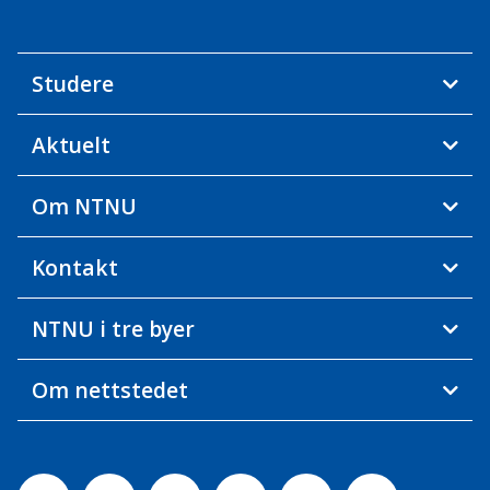
Studere
Aktuelt
Om NTNU
Kontakt
NTNU i tre byer
Om nettstedet