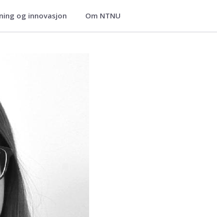
ning og innovasjon
Om NTNU