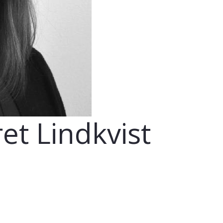
t Lindkvist