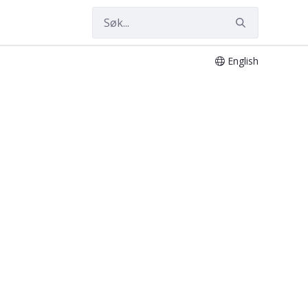
English