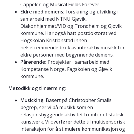
Cappelen og Musical Fields Forever.
Eldre med demens:
Forskning og utvikling i
samarbeid med NTNU Gjøvik,
Diakonhjemmet/VID og Trondheim og Gjøvik
kommune. Har også hatt postdoktorat ved
Högskolan Kristianstad innen
helsefremmende bruk av interaktiv musikk for
eldre personer med begynnende demens.
Pårørende:
Prosjekter i samarbeid med
Kompetanse Norge, Fagskolen og Gjøvik
kommune.
Metodikk og tilnærming:
Musicking:
Basert på Christopher Smalls
begrep, ser vi på musikk som en
relasjonsbyggende aktivitet fremfor et statisk
kunstverk. Vi overfører dette til multisensorisk
interaksjon for å stimulere kommunikasjon og