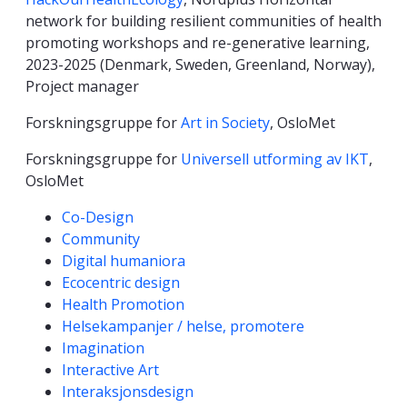
network for building resilient communities of health
promoting workshops and re-generative learning,
2023-2025 (Denmark, Sweden, Greenland, Norway),
Project manager
Forskningsgruppe for
Art in Society
, OsloMet
Forskningsgruppe for
Universell utforming av IKT
,
OsloMet
Kompetanseord
Co-Design
Community
Digital humaniora
Ecocentric design
Health Promotion
Helsekampanjer / helse, promotere
Imagination
Interactive Art
Interaksjonsdesign