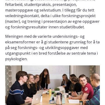
feltarbeid, studentpraksis, presentasjon,
masteroppgave og selvstudium. I tillegg får du tett
veiledningskontakt, delta i ulike forskningsprosjekt
(master), og trening i presentasjon av egne oppgaver
og forskningsresultater innen studietilbudet.
Meningen med de varierte undervisnings- og
eksamensformer er å gi studentene grunnlag for å ta
på seg forsknings- og utviklingsoppgaver med
utgangspunkt i en bred forståelse av sentrale tema i
psykologien.