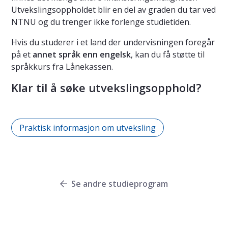
Utvekslingsoppholdet blir en del av graden du tar ved
NTNU og du trenger ikke forlenge studietiden.
Hvis du studerer i et land der undervisningen foregår
på et
annet språk enn engelsk
, kan du få støtte til
språkkurs fra Lånekassen.
Klar til å søke utvekslingsopphold?
Praktisk informasjon om utveksling
Se andre studieprogram