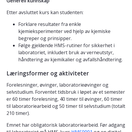
Generell kunnskap
Etter avsluttet kurs kan studenten:
Forklare resultater fra enkle
kjemieksperimenter ved hjelp av kjemiske
begreper og prinsipper.
Følge gjeldende HMS-rutiner for sikkerhet i
laboratoriet, inkludert bruk av verneutstyr,
håndtering av kjemikalier og avfallshåndtering.
Læringsformer og aktiviteter
Forelesninger, øvinger, laboratorieøvinger og
selvstudium. Forventet tidsbruk i løpet av et semester
er 60 timer forelesning, 40 timer til øvinger, 60 timer
til laboratoriearbeid og 50 timer til selvstudium (totalt
210 timer).
Emnet har obligatorisk laboratoriearbeid. Før adgang