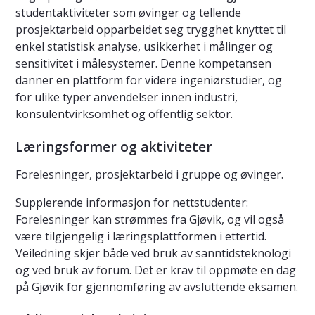
studentaktiviteter som øvinger og tellende
prosjektarbeid opparbeidet seg trygghet knyttet til
enkel statistisk analyse, usikkerhet i målinger og
sensitivitet i målesystemer. Denne kompetansen
danner en plattform for videre ingeniørstudier, og
for ulike typer anvendelser innen industri,
konsulentvirksomhet og offentlig sektor.
Læringsformer og aktiviteter
Forelesninger, prosjektarbeid i gruppe og øvinger.
Supplerende informasjon for nettstudenter:
Forelesninger kan strømmes fra Gjøvik, og vil også
være tilgjengelig i læringsplattformen i ettertid.
Veiledning skjer både ved bruk av sanntidsteknologi
og ved bruk av forum. Det er krav til oppmøte en dag
på Gjøvik for gjennomføring av avsluttende eksamen.