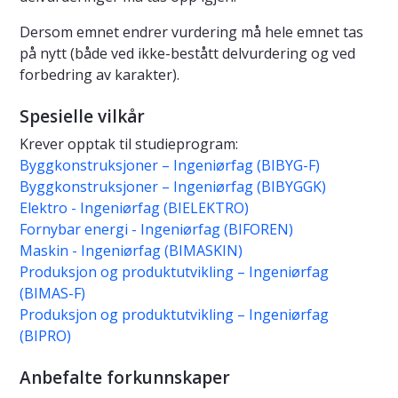
Dersom emnet endrer vurdering må hele emnet tas
på nytt (både ved ikke-bestått delvurdering og ved
forbedring av karakter).
Spesielle vilkår
Krever opptak til studieprogram:
Byggkonstruksjoner – Ingeniørfag (BIBYG-F)
Byggkonstruksjoner – Ingeniørfag (BIBYGGK)
Elektro - Ingeniørfag (BIELEKTRO)
Fornybar energi - Ingeniørfag (BIFOREN)
Maskin - Ingeniørfag (BIMASKIN)
Produksjon og produktutvikling – Ingeniørfag
(BIMAS-F)
Produksjon og produktutvikling – Ingeniørfag
(BIPRO)
Anbefalte forkunnskaper