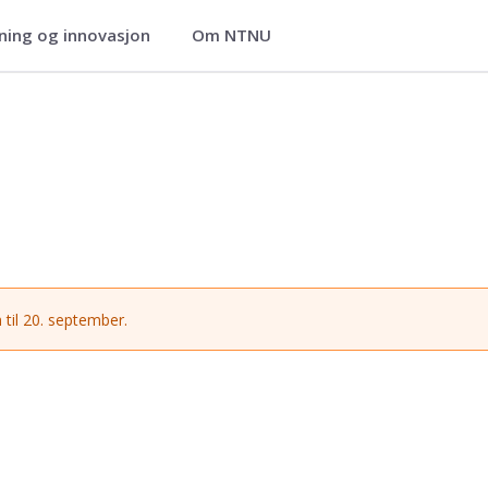
ning og innovasjon
Om NTNU
 til 20. september.