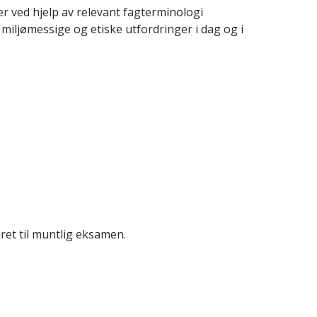
r ved hjelp av relevant fagterminologi
miljømessige og etiske utfordringer i dag og i
ret til muntlig eksamen.