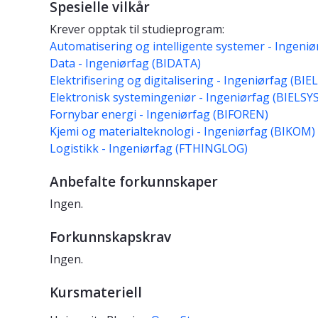
Spesielle vilkår
Krever opptak til studieprogram:
Automatisering og intelligente systemer - Ingeniør
Data - Ingeniørfag (BIDATA)
Elektrifisering og digitalisering - Ingeniørfag (BIE
Elektronisk systemingeniør - Ingeniørfag (BIELSYS
Fornybar energi - Ingeniørfag (BIFOREN)
Kjemi og materialteknologi - Ingeniørfag (BIKOM)
Logistikk - Ingeniørfag (FTHINGLOG)
Anbefalte forkunnskaper
Ingen.
Forkunnskapskrav
Ingen.
Kursmateriell