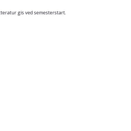
teratur gis ved semesterstart.