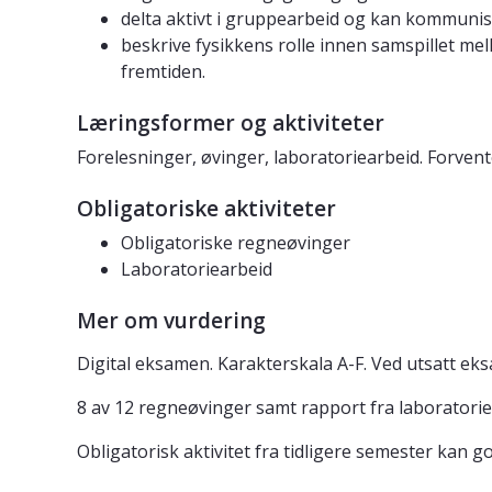
delta aktivt i gruppearbeid og kan kommunise
beskrive fysikkens rolle innen samspillet mel
fremtiden.
Læringsformer og aktiviteter
Forelesninger, øvinger, laboratoriearbeid. Forven
Obligatoriske aktiviteter
Obligatoriske regneøvinger
Laboratoriearbeid
Mer om vurdering
Digital eksamen. Karakterskala A-F. Ved utsatt ek
8 av 12 regneøvinger samt rapport fra laboratori
Obligatorisk aktivitet fra tidligere semester kan go