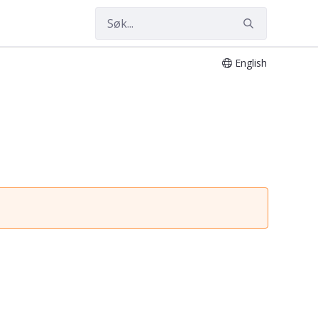
English