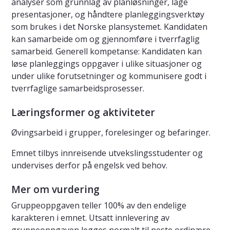
analyser som grunnlag av planløsninger, lage
presentasjoner, og håndtere planleggingsverktøy
som brukes i det Norske plansystemet. Kandidaten
kan samarbeide om og gjennomføre i tverrfaglig
samarbeid. Generell kompetanse: Kandidaten kan
løse planleggings oppgaver i ulike situasjoner og
under ulike forutsetninger og kommunisere godt i
tverrfaglige samarbeidsprosesser.
Læringsformer og aktiviteter
Øvingsarbeid i grupper, forelesinger og befaringer.
Emnet tilbys innreisende utvekslingsstudenter og
undervises derfor på engelsk ved behov.
Mer om vurdering
Gruppeoppgaven teller 100% av den endelige
karakteren i emnet. Utsatt innlevering av