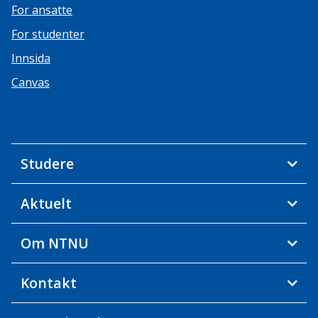
For ansatte
For studenter
Innsida
Canvas
Studere
Aktuelt
Om NTNU
Kontakt