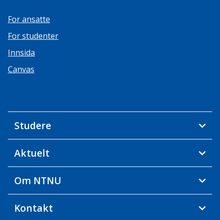
For ansatte
For studenter
Innsida
Canvas
Studere
Aktuelt
Om NTNU
Kontakt