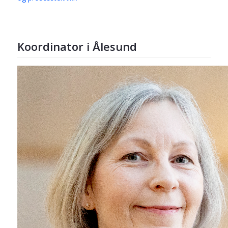
Koordinator i Ålesund