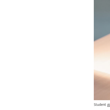
Student gj