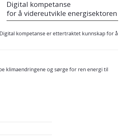
Digital kompetanse
for å videreutvikle energisektoren
 Digital kompetanse er ettertraktet kunnskap for å
oppe klimaendringene og sørge for ren energi til