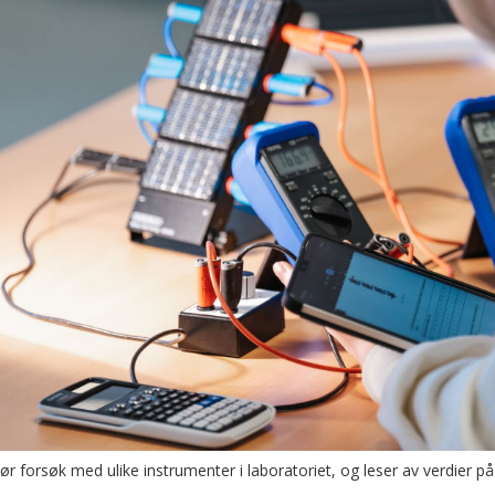
ør forsøk med ulike instrumenter i laboratoriet, og leser av verdier 