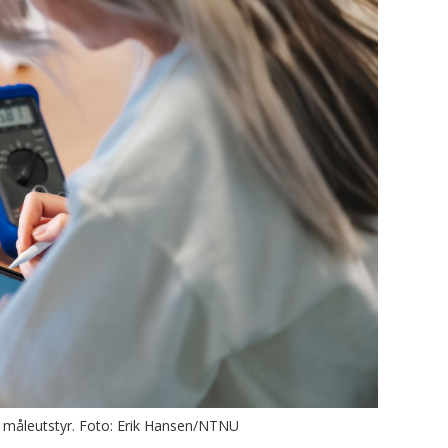
på måleutstyr. Foto: Erik Hansen/NTNU