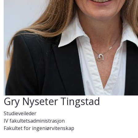
Gry Nyseter Tingstad
Studieveileder
IV fakultetsadministrasjon
Fakultet for ingeniørvitenskap