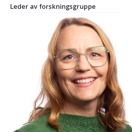
Leder av forskningsgruppe