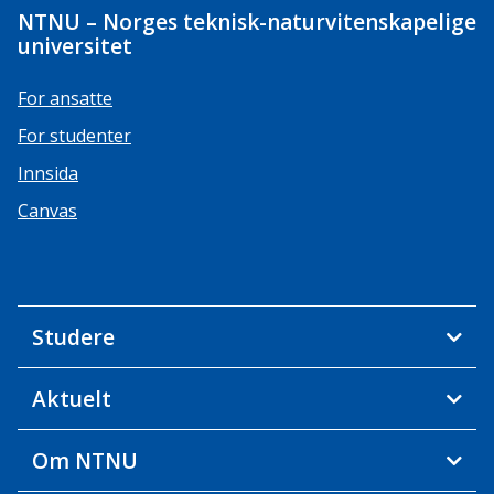
NTNU – Norges teknisk-naturvitenskapelige
universitet
For ansatte
For studenter
Innsida
Canvas
Studere
Aktuelt
Om NTNU