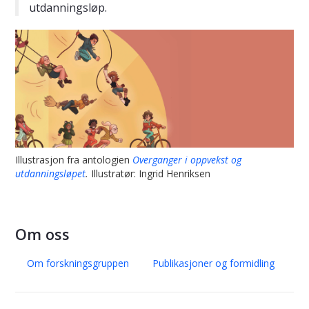
utdanningsløp.
Illustrasjon fra antologien
Overganger i oppvekst og
utdanningsløpet
.
Illustratør: Ingrid Henriksen
Om oss
Om forskningsgruppen
Publikasjoner og formidling