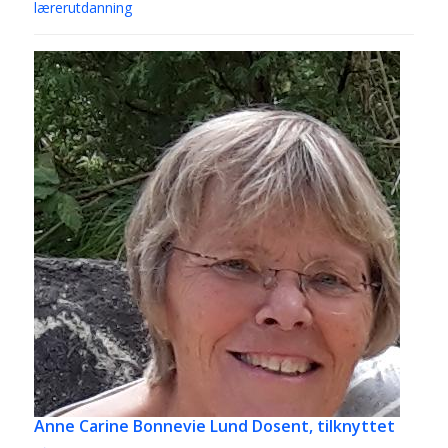
lærerutdanning
Anne Carine Bonnevie Lund
Dosent, tilknyttet