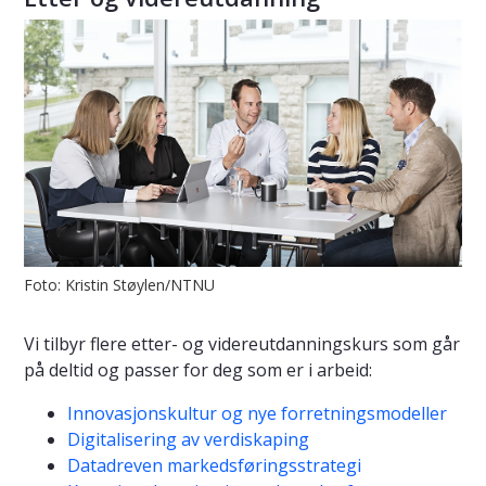
Foto: Kristin Støylen/NTNU
Vi tilbyr flere etter- og videreutdanningskurs som går
på deltid og passer for deg som er i arbeid:
Innovasjonskultur og nye forretningsmodeller
Digitalisering av verdiskaping
Datadreven markedsføringsstrategi