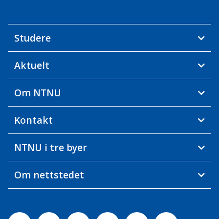
Studere
Aktuelt
Om NTNU
Kontakt
NTNU i tre byer
Om nettstedet