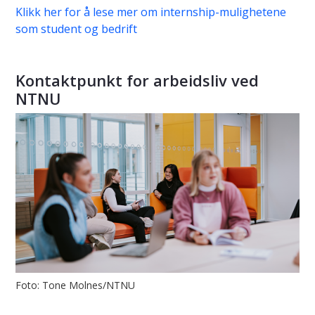
Klikk her for å lese mer om internship-mulighetene
som student og bedrift
Kontaktpunkt for arbeidsliv ved
NTNU
Foto: Tone Molnes/NTNU