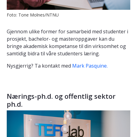
Foto: Tone Molnes/NTNU
Gjennom ulike former for samarbeid med studenter i
prosjekt, bachelor- og masteroppgaver kan du
bringe akademisk kompetanse til din virksomhet og
samtidig bidra til våre studenters læring.
Nysgjerrig? Ta kontakt med
Mark Pasquine.
Nærings-ph.d. og offentlig sektor
ph.d.