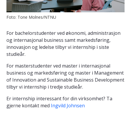
Foto: Tone Molnes/NTNU
For bachelorstudenter ved økonomi, administrasjon
og internasjonal business samt markedsføring,
innovasjon og ledelse tilbyr vi internship i siste
studieår.
For masterstudenter ved master i internasjonal
business og markedsføring og master i Management
of Innovation and Sustainable Business Development
tilbyr vi internship i tredje studieår.
Er internship interessant for din virksomhet? Ta
gjerne kontakt med
Ingvild Johnsen