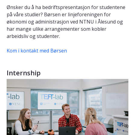
Ønsker du å ha bedriftspresentasjon for studentene
på våre studier? Børsen er linjeforeningen for
økonomi og administrasjon ved NTNU i Ålesund og
har mange ulike arrangementer som kobler
arbeidsliv og studenter.
Kom i kontakt med Børsen
Internship