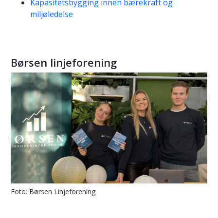
Kapasitetsbygging innen bærekraft og
miljøledelse
Børsen linjeforening
Foto: Børsen Linjeforening