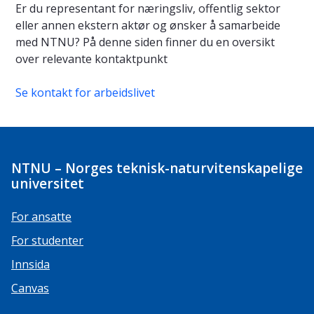
Er du representant for næringsliv, offentlig sektor
eller annen ekstern aktør og ønsker å samarbeide
med NTNU? På denne siden finner du en oversikt
over relevante kontaktpunkt
Se kontakt for arbeidslivet
NTNU – Norges teknisk-naturvitenskapelige
universitet
For ansatte
For studenter
Innsida
Canvas