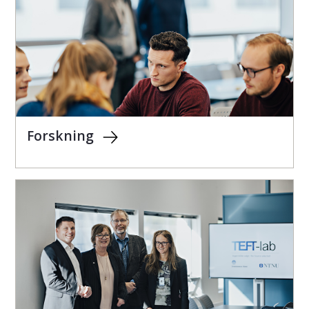
Forskning