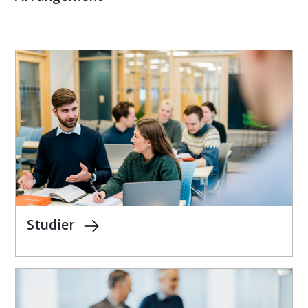
Studier