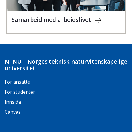
Samarbeid med arbeidslivet
NTNU – Norges teknisk-naturvitenskapelige
universitet
For ansatte
For studenter
Innsida
Canvas