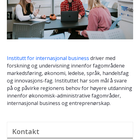
Institutt for internasjonal business
driver med
forskning og undervisning innenfor fagområdene
markedsføring, økonomi, ledelse, språk, handelsfag
og innovasjons-fag. Instituttet har som mål å svare
på og påvirke regionens behov for høyere utdanning
innenfor økonomisk-administrative fagområder,
internasjonal business og entreprenørskap.
Kontakt