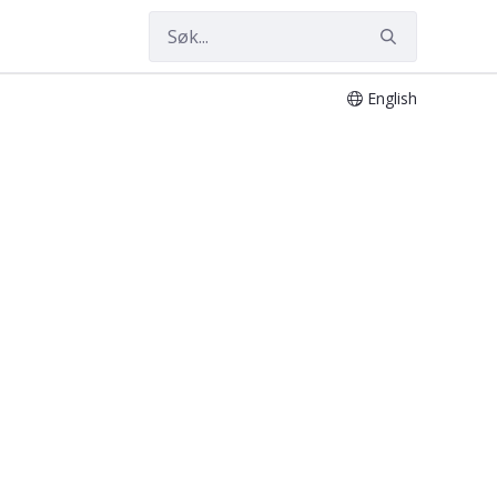
English