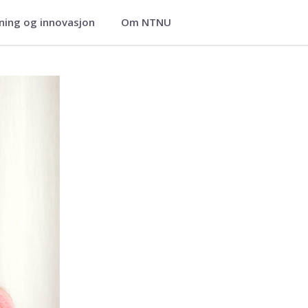
ning og innovasjon
Om NTNU