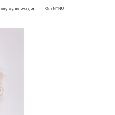
ning og innovasjon
Om NTNU