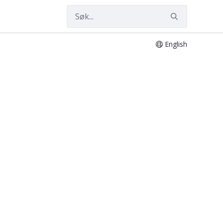
English