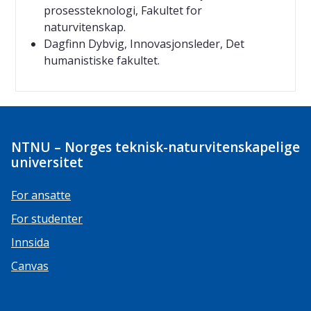
prosessteknologi, Fakultet for
naturvitenskap.
Dagfinn Dybvig, Innovasjonsleder, Det
humanistiske fakultet.
NTNU – Norges teknisk-naturvitenskapelige
universitet
For ansatte
For studenter
Innsida
Canvas