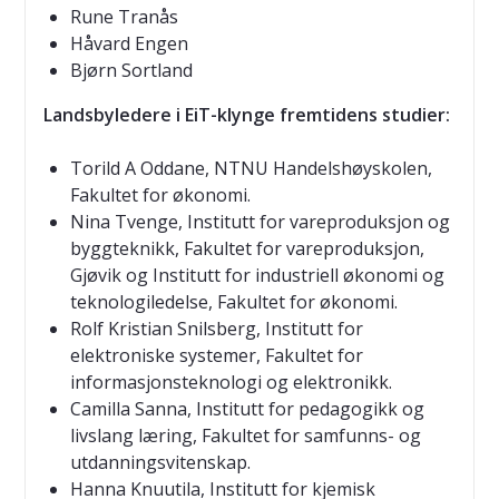
Rune Tranås
Håvard Engen
Bjørn Sortland
Landsbyledere i EiT-klynge fremtidens studier:
Torild A Oddane, NTNU Handelshøyskolen,
Fakultet for økonomi.
Nina Tvenge, Institutt for vareproduksjon og
byggteknikk, Fakultet for vareproduksjon,
Gjøvik og Institutt for industriell økonomi og
teknologiledelse, Fakultet for økonomi.
Rolf Kristian Snilsberg, Institutt for
elektroniske systemer, Fakultet for
informasjonsteknologi og elektronikk.
Camilla Sanna, Institutt for pedagogikk og
livslang læring, Fakultet for samfunns- og
utdanningsvitenskap.
Hanna Knuutila, Institutt for kjemisk