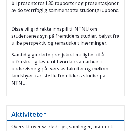
bli presenteres i 30 rapporter og presentasjoner
av de tverrfaglig sammensatte studentgruppene.
Disse vil gi direkte innspill til NTNU om
studentenes syn på fremtidens studier, belyst fra
ulike perspektiv og tematiske tilnærminger.
Samtidig gir dette prosjektet mulighet til å
utforske og teste ut hvordan samarbeid i
undervisning på tvers av fakultet og mellom
landsbyer kan støtte fremtidens studier på
NTNU.
Aktiviteter
Oversikt over workshops, samlinger, møter etc.