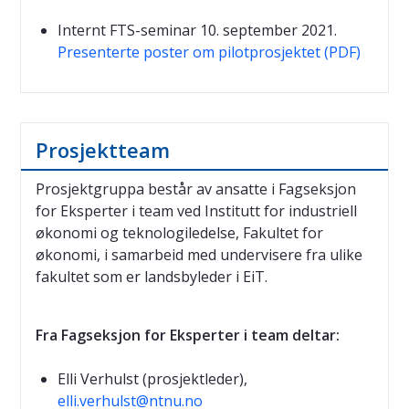
Internt FTS-seminar 10. september 2021.
Presenterte poster om pilotprosjektet (PDF)
Prosjektteam
Prosjektgruppa består av ansatte i Fagseksjon
for Eksperter i team ved Institutt for industriell
økonomi og teknologiledelse, Fakultet for
økonomi, i samarbeid med undervisere fra ulike
fakultet som er landsbyleder i EiT.
Fra Fagseksjon for Eksperter i team deltar:
Elli Verhulst (prosjektleder),
elli.verhulst@ntnu.no