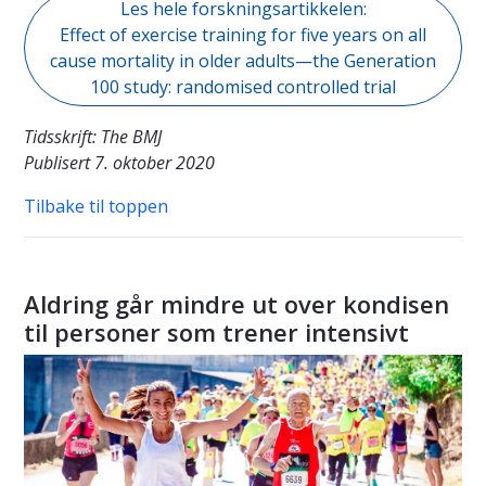
Les hele forskningsartikkelen:
Effect of exercise training for five years on all
cause mortality in older adults—the Generation
100 study: randomised controlled trial
Tidsskrift: The BMJ
Publisert 7. oktober 2020
Tilbake til toppen
Aldring går mindre ut over kondisen
til personer som trener intensivt