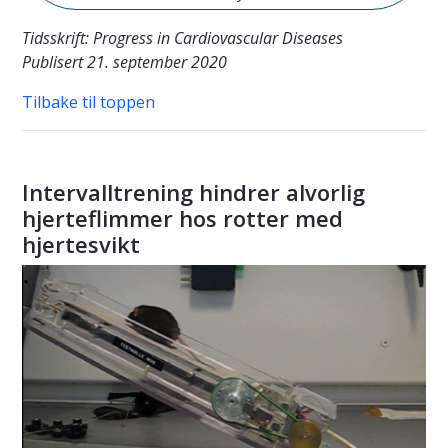
Tidsskrift: Progress in Cardiovascular Diseases
Publisert 21. september 2020
Tilbake til toppen
Intervalltrening hindrer alvorlig
hjerteflimmer hos rotter med
hjertesvikt