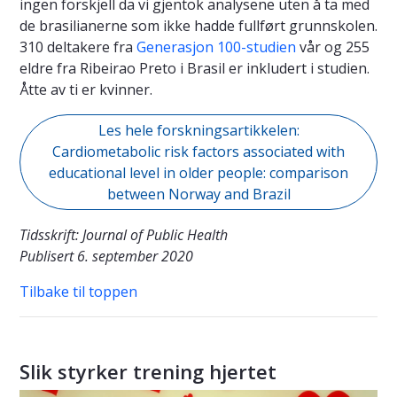
ingen forskjell da vi gjentok analysene uten å ta med
de brasilianerne som ikke hadde fullført grunnskolen.
310 deltakere fra
Generasjon 100-studien
vår og 255
eldre fra Ribeirao Preto i Brasil er inkludert i studien.
Åtte av ti er kvinner.
Les hele forskningsartikkelen:
Cardiometabolic risk factors associated with
educational level in older people: comparison
between Norway and Brazil
Tidsskrift: Journal of Public Health
Publisert 6. september 2020
Tilbake til toppen
Slik styrker trening hjertet