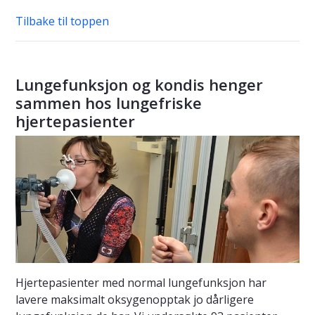
Tilbake til toppen
Lungefunksjon og kondis henger
sammen hos lungefriske
hjertepasienter
Hjertepasienter med normal lungefunksjon har
lavere maksimalt oksygenopptak jo dårligere