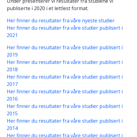
Under presenterer vi resultater fra studiene vi
publiserte i 2020 i et lettlest format.
Her finner du resultater fra våre nyeste studier
Her finner du resultater fra våre studier publisert i
2021
Her finner du resultater fra våre studier publisert i
2019
Her finner du resultater fra våre studier publisert i
2018
Her finner du resultater fra våre studier publisert i
2017
Her finner du resultater fra våre studier publisert i
2016
Her finner du resultater fra våre studier publisert i
2015
Her finner du resultater fra våre studier publisert i
2014
Her finner du resultater fra våre studier publisert i