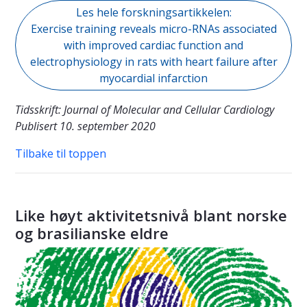
Les hele forskningsartikkelen:
Exercise training reveals micro-RNAs associated
with improved cardiac function and
electrophysiology in rats with heart failure after
myocardial infarction
Tidsskrift: Journal of Molecular and Cellular Cardiology
Publisert 10. september 2020
Tilbake til toppen
Like høyt aktivitetsnivå blant norske
og brasilianske eldre