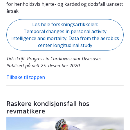
for henholdsvis hjerte- og kardød og dødsfall uansett
årsak.
Les hele forskningsartikkelen:
Temporal changes in personal activity
intelligence and mortality: Data from the aerobics
center longitudinal study
Tidsskrift: Progress in Cardiovascular Disesases
Publisert på nett 25. desember 2020
Tilbake til toppen
Raskere kondisjonsfall hos
revmatikere