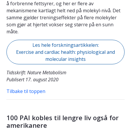
å forbrenne fettsyrer, og her er flere av
mekanismene kartlagt helt ned på molekyl-nivå. Det
samme gjelder treningseffekter på flere molekyler
som gjør at hjertet vokser seg større på en sunn
måte.
Les hele forskningsartikkelen:
Exercise and cardiac health: physiological and
molecular insights
Tidsskrift: Nature Metabolism
Publisert 17. august 2020
Tilbake til toppen
100 PAI kobles til lengre liv også for
amerikanere