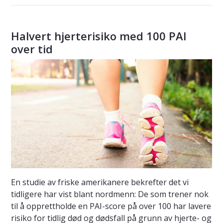
Halvert hjerterisiko med 100 PAI
over tid
En studie av friske amerikanere bekrefter det vi
tidligere har vist blant nordmenn: De som trener nok
til å opprettholde en PAI-score på over 100 har lavere
risiko for tidlig død og dødsfall på grunn av hjerte- og