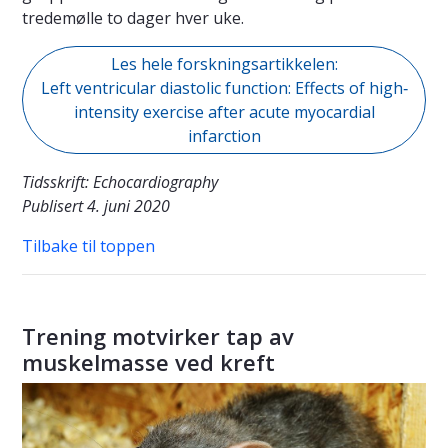
tredemølle to dager hver uke.
Les hele forskningsartikkelen:
Left ventricular diastolic function: Effects of high‐
intensity exercise after acute myocardial
infarction
Tidsskrift: Echocardiography
Publisert 4. juni 2020
Tilbake til toppen
Trening motvirker tap av
muskelmasse ved kreft