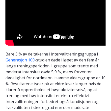
Bare 3 % av deltakerne i intervalltreningsgruppa i
Generasjon 100
-studien døde i løpet av den fem år
lange treningsperioden. I gruppa som trente med
moderat intensitet døde 5,9 %, mens forventet
dødelighet for nordmenn i samme aldersgruppe er 10
%. Resultatene tyder på at eldre lever lenger hvis de
klarer å opprettholde et høyt aktivitetsnivå, og at
trening med høy intensitet er ekstra effektivt.
Intervalltreningen forbedret også kondisjonen og
livskvaliteten i større grad enn den moderate