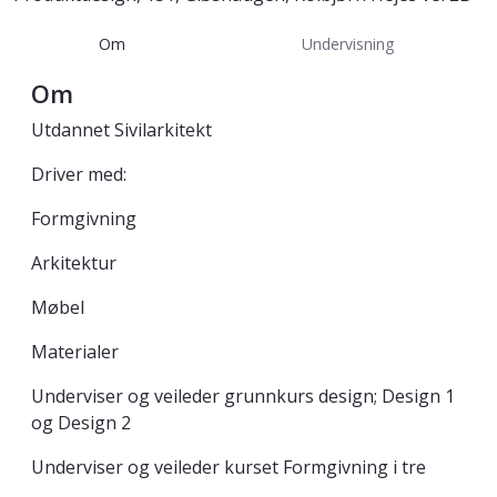
Om
Undervisning
Om
Utdannet Sivilarkitekt
Driver med:
Formgivning
Arkitektur
Møbel
Materialer
Underviser og veileder grunnkurs design; Design 1
og Design 2
Underviser og veileder kurset Formgivning i tre