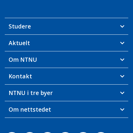
Studere
Aktuelt
Om NTNU
Kontakt
NTNU i tre byer
Om nettstedet