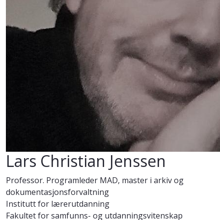
Lars Christian Jenssen
Professor. Programleder MAD, master i arkiv og
dokumentasjonsforvaltning
Institutt for lærerutdanning
Fakultet for samfunns- og utdanningsvitenskap