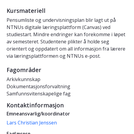
Kursmateriell
Pensumliste og undervisningsplan blir lagt ut på
NTNUs digitale læringsplattform (Canvas) ved
studiestart. Mindre endringer kan forekomme i løpet
av semesteret. Studentene plikter å holde seg
orientert og oppdatert om all informasjon fra lærere
via læringsplattformen og NTNUs e-post.
Fagområder
Arkivkunnskap
Dokumentasjonsforvaltning
Samfunnsvitenskapelige fag
Kontaktinformasjon
Emneansvarlig/koordinator
Lars Christian Jenssen
Faglærere