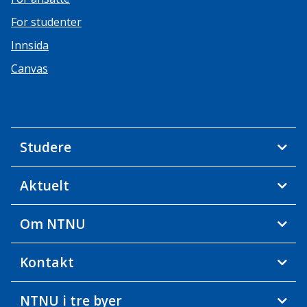
For studenter
Innsida
Canvas
Studere
Aktuelt
Om NTNU
Kontakt
NTNU i tre byer