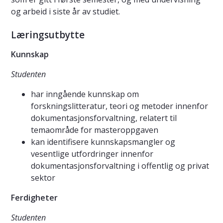
og arbeid i siste år av studiet.
Læringsutbytte
Kunnskap
Studenten
har inngående kunnskap om
forskningslitteratur, teori og metoder innenfor
dokumentasjonsforvaltning, relatert til
temaområde for masteroppgaven
kan identifisere kunnskapsmangler og
vesentlige utfordringer innenfor
dokumentasjonsforvaltning i offentlig og privat
sektor
Ferdigheter
Studenten