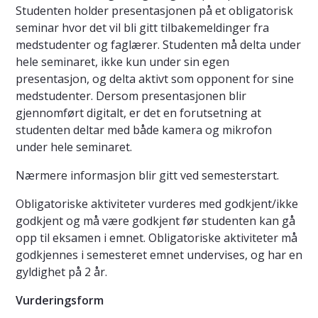
Studenten holder presentasjonen på et obligatorisk
seminar hvor det vil bli gitt tilbakemeldinger fra
medstudenter og faglærer. Studenten må delta under
hele seminaret, ikke kun under sin egen
presentasjon, og delta aktivt som opponent for sine
medstudenter. Dersom presentasjonen blir
gjennomført digitalt, er det en forutsetning at
studenten deltar med både kamera og mikrofon
under hele seminaret.
Nærmere informasjon blir gitt ved semesterstart.
Obligatoriske aktiviteter vurderes med godkjent/ikke
godkjent og må være godkjent før studenten kan gå
opp til eksamen i emnet. Obligatoriske aktiviteter må
godkjennes i semesteret emnet undervises, og har en
gyldighet på 2 år.
Vurderingsform