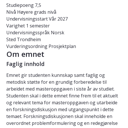
Studiepoeng
7,5
Nivå
Høyere grads nivå
Undervisningsstart
Vår 2027
Varighet
1 semester
Undervisningsspråk
Norsk
Sted
Trondheim
Vurderingsordning
Prosjektplan
Om emnet
Faglig innhold
Emnet gir studenten kunnskap samt faglig og
metodisk støtte for en grundig forberedelse til
arbeidet med masteroppgaven i siste år av studiet.
Studenten skal i dette emnet finne frem til et aktuelt
og relevant tema for masteroppgaven og utarbeide
en forskningsdiskusjon med utgangspunkt i dette
temaet. Forskningsdiskusjonen skal inneholde en
overordnet problemformulering og en redegjørelse