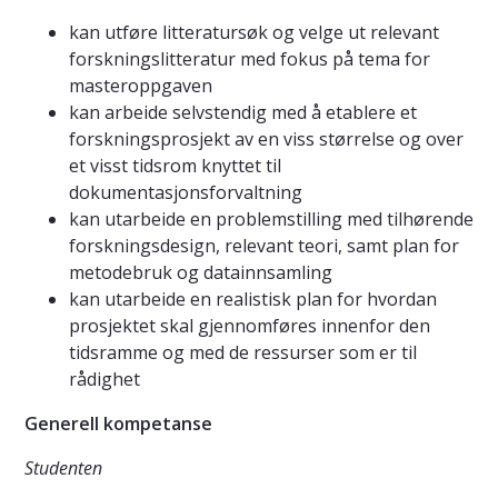
kan utføre litteratursøk og velge ut relevant
forskningslitteratur med fokus på tema for
masteroppgaven
kan arbeide selvstendig med å etablere et
forskningsprosjekt av en viss størrelse og over
et visst tidsrom knyttet til
dokumentasjonsforvaltning
kan utarbeide en problemstilling med tilhørende
forskningsdesign, relevant teori, samt plan for
metodebruk og datainnsamling
kan utarbeide en realistisk plan for hvordan
prosjektet skal gjennomføres innenfor den
tidsramme og med de ressurser som er til
rådighet
Generell kompetanse
Studenten