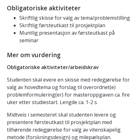
Obligatoriske aktiviteter
Skriftlig skisse for valg av tema/problemstilling
Skriftlig førsteutkast til prosjektplan
Muntlig presentasjon av førsteutkast på
seminar
Mer om vurdering
Obligatoriske aktiviteter/arbeidskrav
Studenten skal evere en skisse med redegjørelse for
valg av hovedtema og forslag til overordnet(e)
problemformulering(er) for masteroppgaven ca. fire
uker etter studiestart. Lengde ca. 1-2 s.
Midtveis i semesteret skal studenten levere og
presentere førsteutkast til prosjektplan med
tilhørende redegjørelse for valg av vitenskapelig
metode (forskningsdesign) og milepælsplan.