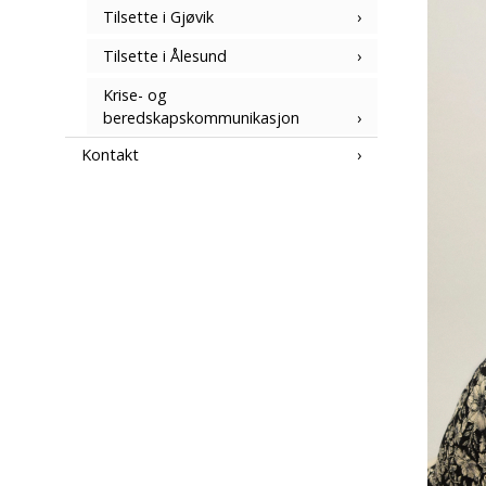
Tilsette i Gjøvik
Tilsette i Ålesund
Krise- og
beredskapskommunikasjon
Kontakt