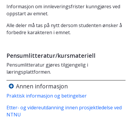
Informasjon om innleveringsfrister kunngjøres ved
oppstart av emnet.
Alle deler må tas på nytt dersom studenten ønsker å
forbedre karakteren i emnet.
Pensumlitteratur/kursmateriell
Pensumlitteratur gjøres tilgjengelig i
læringsplattformen.
Annen informasjon
Praktisk informasjon og betingelser
Etter- og videreutdanning innen prosjektledelse ved
NTNU