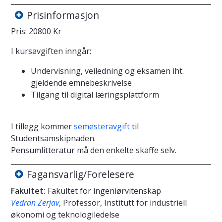
Prisinformasjon
Pris: 20800 Kr
I kursavgiften inngår:
Undervisning, veiledning og eksamen iht.
gjeldende emnebeskrivelse
Tilgang til digital læringsplattform
I tillegg kommer
semesteravgift
til
Studentsamskipnaden.
Pensumlitteratur må den enkelte skaffe selv.
Fagansvarlig/Forelesere
Fakultet:
Fakultet for ingeniørvitenskap
Vedran Zerjav
, Professor, Institutt for industriell
økonomi og teknologiledelse