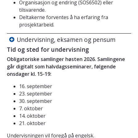
Organisasjon og endring (SOS6502) eller
tilsvarende.
Deltakerne forventes å ha erfaring fra
prosjektarbeid.
Undervisning, eksamen og pensum
Tid og sted for undervisning
Obligatoriske samlinger høsten 2026. Samlingene
går digitalt som halvdagsseminarer, følgende
onsdager kl. 15-19:
16. september
23. september
30. september
7. oktober
14. oktober
21. oktober
Undervisningen vil foregå på engelsk.