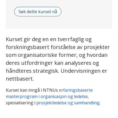
Søk dette kurset nå
Kurset gir deg en en tverrfaglig og
forskningsbasert forståelse av prosjekter
som organisatoriske former, og hvordan
deres utfordringer kan analyseres og
håndteres strategisk. Undervisningen er
nettbasert.
Kurset kan inngå i NTNUs
erfaringsbaserte
masterprogram i organisasjon og ledelse
,
spesialisering i
prosjektledelse og samhandling
.