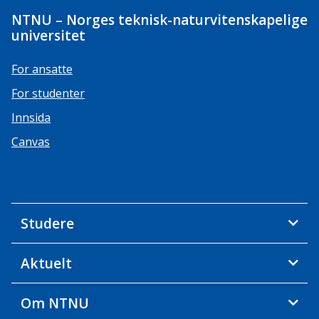
NTNU – Norges teknisk-naturvitenskapelige
universitet
For ansatte
For studenter
Innsida
Canvas
Studere
Aktuelt
Om NTNU