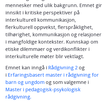
mennesker med ulik bakgrunn. Emnet gir
innsikt i kritiske perspektiver på
interkulturell kommunikasjon,
flerkulturell oppvekst, flerspråklighet,
tilhørighet, kommunikasjon og relasjoner
i mangfoldige kontekster. Kunnskap om
etiske dilemmaer og verdikonflikter i
interkulturelle møter blir vektlagt.
Emnet kan inngå i
Rådgivning 2
og
i
Erfaringsbasert master i rådgivning for
barn og ungdom
og som valgemne i
Master i pedagogisk-psykologisk
rådgivning.