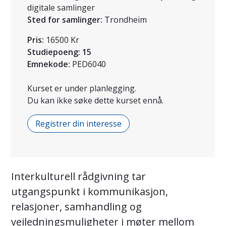
digitale samlinger
Sted for samlinger:
Trondheim
Pris:
16500 Kr
Studiepoeng:
15
Emnekode:
PED6040
Kurset er under planlegging.
Du kan ikke søke dette kurset ennå.
Registrer din interesse
Interkulturell rådgivning tar
utgangspunkt i kommunikasjon,
relasjoner, samhandling og
veiledningsmuligheter i møter mellom