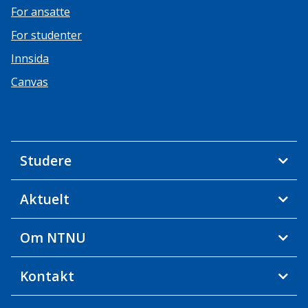
For ansatte
For studenter
Innsida
Canvas
Studere
Aktuelt
Om NTNU
Kontakt