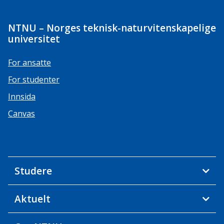
NTNU – Norges teknisk-naturvitenskapelige
universitet
For ansatte
For studenter
Innsida
Canvas
Studere
Aktuelt