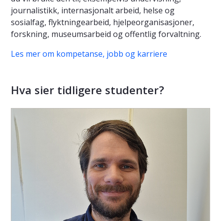
journalistikk, internasjonalt arbeid, helse og
sosialfag, flyktningearbeid, hjelpeorganisasjoner,
forskning, museumsarbeid og offentlig forvaltning.
Les mer om kompetanse, jobb og karriere
Hva sier tidligere studenter?