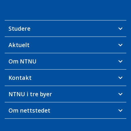
Studere
Aktuelt
Om NTNU
Kontakt
NTNU i tre byer
Om nettstedet