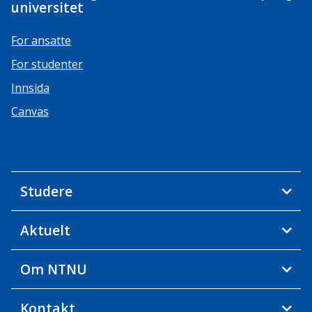
universitet
For ansatte
For studenter
Innsida
Canvas
Studere
Aktuelt
Om NTNU
Kontakt