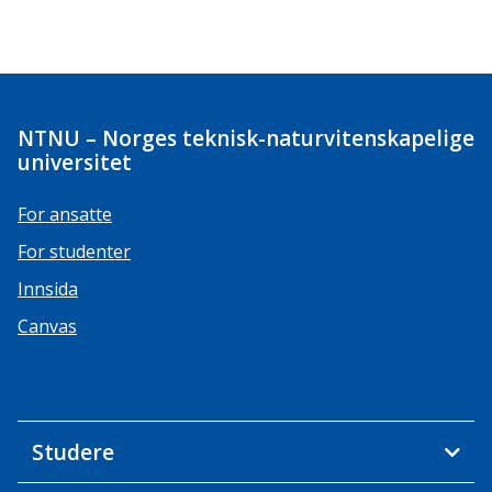
NTNU – Norges teknisk-naturvitenskapelige
universitet
For ansatte
For studenter
Innsida
Canvas
Studere