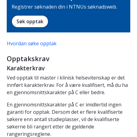
Registrer søknaden din i NTNUs søknadsweb.
Søk opptak
Hvordan søke opptak
Opptakskrav
Karakterkrav
Ved opptak til master i klinisk helsevitenskap er det
innført karakterkrav. For å være kvalifisert, må du ha
en gjennomsnittskarakter på C eller bedre.
En gjennomsnittskarakter på C er imidlertid ingen
garanti for opptak. Dersom det er flere kvalifiserte
søkere enn antall studieplasser, vil de kvalifiserte
søkerne bli rangert etter de gjeldende
rangeringsreglene.