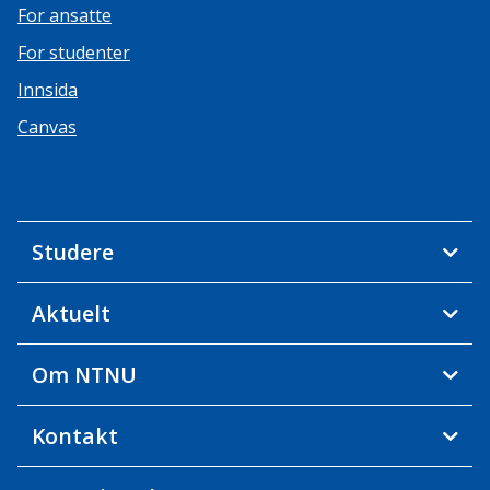
For ansatte
For studenter
Innsida
Canvas
Studere
Aktuelt
Om NTNU
Kontakt