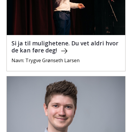
Si ja til mulighetene. Du vet aldri hvor
de kan føre deg!
Navn: Trygve Grønseth Larsen