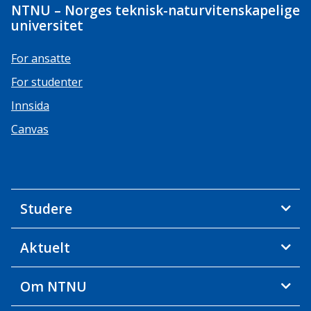
NTNU – Norges teknisk-naturvitenskapelige
universitet
For ansatte
For studenter
Innsida
Canvas
Studere
Aktuelt
Om NTNU