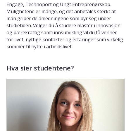
Engage, Technoport og Ungt Entreprenørskap.
Mulighetene er mange, og det anbefales sterkt at
man griper de anledningene som byr seg under
studietiden. Velger du å studere master i innovasjon
og bærekraftig samfunnsutvikling vil du få venner
for livet, nyttige kontakter og erfaringer som virkelig
kommer til nytte i arbeidslivet.
Hva sier studentene?