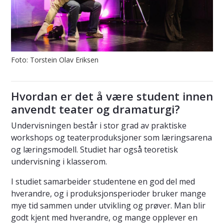
Foto: Torstein Olav Eriksen
Hvordan er det å være student innen
anvendt teater og dramaturgi?
Undervisningen består i stor grad av praktiske
workshops og teaterproduksjoner som læringsarena
og læringsmodell. Studiet har også teoretisk
undervisning i klasserom.
I studiet samarbeider studentene en god del med
hverandre, og i produksjonsperioder bruker mange
mye tid sammen under utvikling og prøver. Man blir
godt kjent med hverandre, og mange opplever en