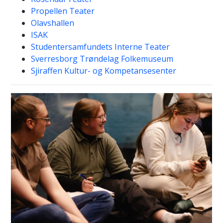
Propellen Teater
Olavshallen
ISAK
Studentersamfundets Interne Teater
Sverresborg Trøndelag Folkemuseum
Sjiraffen Kultur- og Kompetansesenter