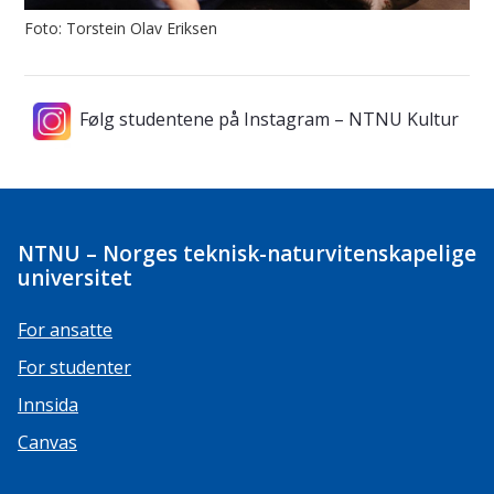
Foto: Torstein Olav Eriksen
Følg studentene på Instagram – NTNU Kultur
NTNU – Norges teknisk-naturvitenskapelige
universitet
For ansatte
For studenter
Innsida
Canvas