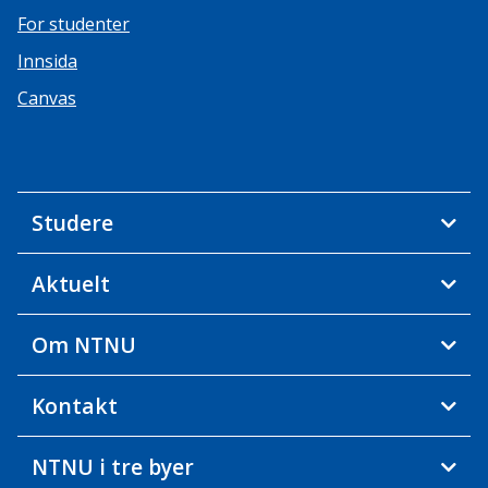
For studenter
Innsida
Canvas
Studere
Aktuelt
Om NTNU
Kontakt
NTNU i tre byer