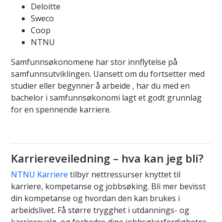
Deloitte
Sweco
Coop
NTNU
Samfunnsøkonomene har stor innflytelse på
samfunnsutviklingen. Uansett om du fortsetter med
studier eller begynner å arbeide , har du med en
bachelor i samfunnsøkonomi lagt et godt grunnlag
for en spennende karriere.
Karriereveiledning – hva kan jeg bli?
NTNU Karriere
tilbyr nettressurser knyttet til
karriere, kompetanse og jobbsøking. Bli mer bevisst
din kompetanse og hvordan den kan brukes i
arbeidslivet. Få større trygghet i utdannings- og