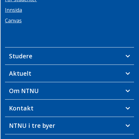
Innsida
Canvas
Studere
Aktuelt
Om NTNU
Kontakt
NTNU i tre byer