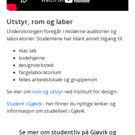
Utstyr, rom og laber
Undervisningen foregår i moderne auditorier og
laboratorier. Studentene har blant annet tilgang til:
mac-lab
kodehjørne
designverksted
fargelaboratorium
felles arbeidslokale og grupperom
Se mer om
rom og utstyr
ved Institutt for design.
Student i Gjøvik
- her finner du nyttige lenker og
informasjon om studielivet i Gjøvik.
Se mer om studentliv på Gjøvik og