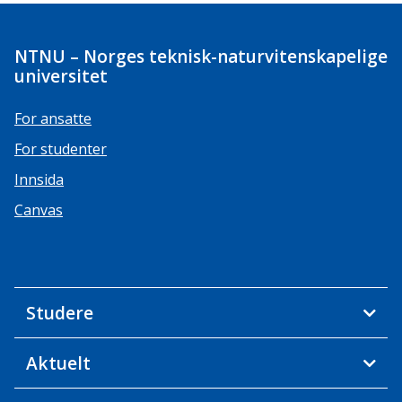
NTNU – Norges teknisk-naturvitenskapelige
universitet
For ansatte
For studenter
Innsida
Canvas
Studere
Aktuelt