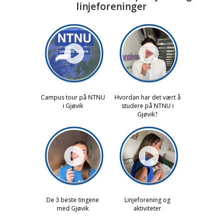
linjeforeninger