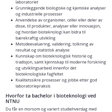
laboratoriet
Grunnleggende biologiske og kjemiske analyser
og industrielle prosesser
Anvendelse av organismer, celler eller deler av
disse, til produkter, analyser eller innovasjon,
og hvordan bioteknologi kan bidra til
bærekraftig utvikling
Metodeevaluering, validering, tolkning av
resultat og statistisk analyse
Kunnskap om bioteknologisk historie og
tradisjon, samt kjennskap til moderne forskning
og utviklingsarbeid innenfor det
bioteknologiske fagfeltet
Kvalitetssikre prosesser og jobbe etter god
laboratoriepraksis
Hvorfor ta bachelor i bioteknologi ved
NTNU
Du får en morsom og variert studiehverdag med