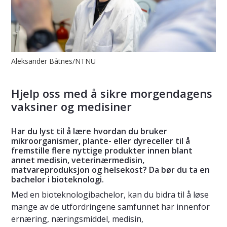
Aleksander Båtnes/NTNU
Hjelp oss med å sikre morgendagens
vaksiner og medisiner
Har du lyst til å lære hvordan du bruker
mikroorganismer, plante- eller dyreceller til å
fremstille flere nyttige produkter innen blant
annet medisin, veterinærmedisin,
matvareproduksjon og helsekost? Da bør du ta en
bachelor i bioteknologi.
Med en bioteknologibachelor, kan du bidra til å løse
mange av de utfordringene samfunnet har innenfor
ernæring, næringsmiddel, medisin,