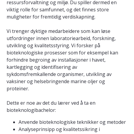
ressursforvaltning og miljø. Du spiller dermed en
viktig rolle for samfunnet, og det finnes store
muligheter for fremtidig verdiskapning.
Vi trenger dyktige medarbeidere som kan løse
utfordringer innen laboratoriearbeid, forskning,
utvikling og kvalitetsstyring. Vi forsker på
bioteknologiske prosesser som for eksempel kan
forhindre begroing av installasjoner i havet,
kartlegging og identifisering av
sykdomsfremkallende organismer, utvikling av
vaksiner og helsebringende marine oljer og
proteiner.
Dette er noe av det du lærer ved å ta en
bioteknologibachelor:
Anvende bioteknologiske teknikker og metoder
Analyseprinsipp og kvalitetssikring i